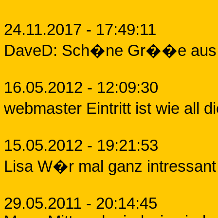
24.11.2017 - 17:49:11
DaveD: Sch�ne Gr��e aus B
16.05.2012 - 12:09:30
webmaster Eintritt ist wie all 
15.05.2012 - 19:21:53
Lisa W�r mal ganz intressant w
29.05.2011 - 20:14:45