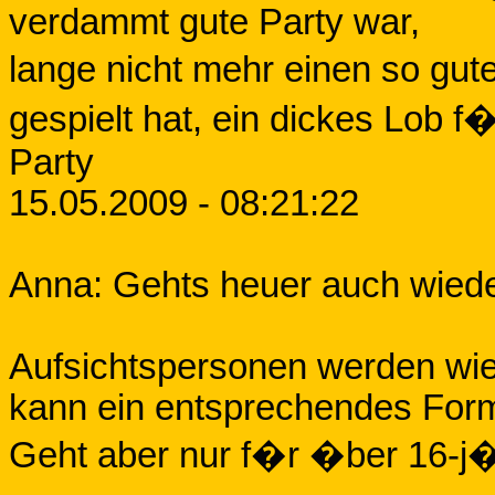
verdammt gute Party war,
lange nicht mehr einen so gute
gespielt hat, ein dickes Lob 
Party
15.05.2009 - 08:21:22
Anna: Gehts heuer auch wiede
Aufsichtspersonen werden wied
kann ein entsprechendes Form
Geht aber nur f�r �ber 16-j�