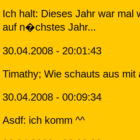
Ich halt: Dieses Jahr war mal w
auf n�chstes Jahr...
30.04.2008 - 20:01:43
Timathy; Wie schauts aus mit 
30.04.2008 - 00:09:34
Asdf: ich komm ^^