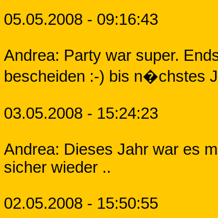
05.05.2008 - 09:16:43
Andrea: Party war super. Ends
bescheiden :-) bis n�chstes 
03.05.2008 - 15:24:23
Andrea: Dieses Jahr war es mal
sicher wieder ..
02.05.2008 - 15:50:55