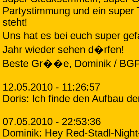
Partystimmung und ein super T
steht!
Uns hat es bei euch super gef
Jahr wieder sehen d�rfen!
Beste Gr��e, Dominik / BGP 
12.05.2010 - 11:26:57
Doris: Ich finde den Aufbau de
07.05.2010 - 22:53:36
Dominik: Hey Red-Stadl-Nigh